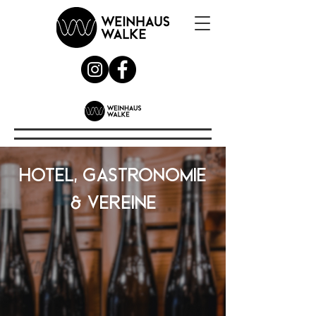
Hotel, Gastronomie
& Vereine