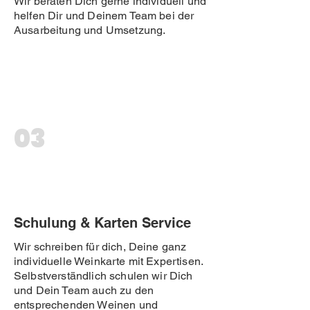
Wir beraten Dich gerne individuell und
helfen Dir und Deinem Team bei der
Ausarbeitung und Umsetzung.
03
Schulung & Karten Service
Wir schreiben für dich, Deine ganz
individuelle Weinkarte mit Expertisen.
Selbstverständlich schulen wir Dich
und Dein Team auch zu den
entsprechenden Weinen und