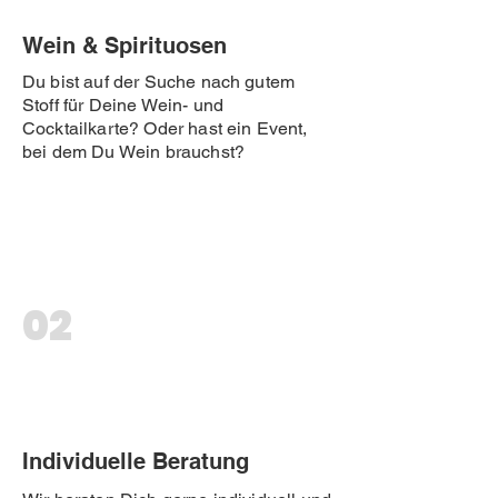
Wein & Spirituosen
Du bist auf der Suche nach gutem
Stoff für Deine Wein- und
Cocktailkarte? Oder hast ein Event,
bei dem Du Wein brauchst?
02
Individuelle Beratung