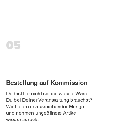
05
Bestellung auf Kommission
Du bist Dir nicht sicher, wieviel Ware
Du bei Deiner Veranstaltung brauchst?
Wir liefern in ausreichender Menge
und nehmen ungeöffnete Artikel
wieder zurück.