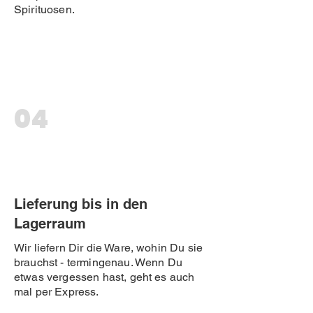
Spirituosen.
04
Lieferung bis in den
Lagerraum
Wir liefern Dir die Ware, wohin Du sie
brauchst - termingenau. Wenn Du
etwas vergessen hast, geht es auch
mal per Express.