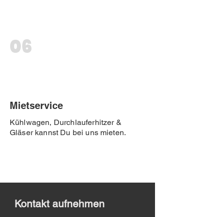
06
Mietservice
Kühlwagen, Durchlauferhitzer &
Gläser kannst Du bei uns mieten.
Kontakt aufnehmen