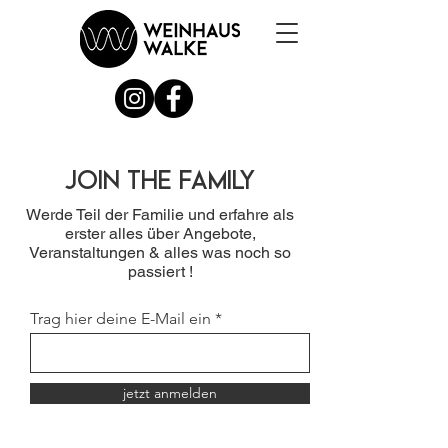
Join the Family
Werde Teil der Familie und erfahre als
erster alles über Angebote,
Veranstaltungen & alles was noch so
passiert !
Trag hier deine E-Mail ein
jetzt anmelden