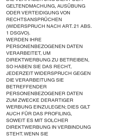
GELTENDMACHUNG, AUSÜBUNG
ODER VERTEIDIGUNG VON
RECHTSANSPRÜCHEN
(WIDERSPRUCH NACH ART. 21 ABS.
1 DSGVO).
WERDEN IHRE
PERSONENBEZOGENEN DATEN
VERARBEITET, UM
DIREKTWERBUNG ZU BETREIBEN,
SO HABEN SIE DAS RECHT,
JEDERZEIT WIDERSPRUCH GEGEN
DIE VERARBEITUNG SIE
BETREFFENDER
PERSONENBEZOGENER DATEN
ZUM ZWECKE DERARTIGER
WERBUNG EINZULEGEN; DIES GILT
AUCH FÜR DAS PROFILING,
SOWEIT ES MIT SOLCHER
DIREKTWERBUNG IN VERBINDUNG
STEHT. WENN SIE