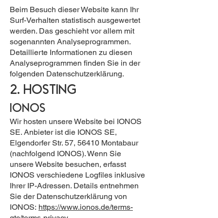
Beim Besuch dieser Website kann Ihr
Surf-Verhalten statistisch ausgewertet
werden. Das geschieht vor allem mit
sogenannten Analyseprogrammen.
Detaillierte Informationen zu diesen
Analyseprogrammen finden Sie in der
folgenden Datenschutzerklärung.
2. Hosting
IONOS
Wir hosten unsere Website bei IONOS
SE. Anbieter ist die IONOS SE,
Elgendorfer Str. 57, 56410 Montabaur
(nachfolgend IONOS). Wenn Sie
unsere Website besuchen, erfasst
IONOS verschiedene Logfiles inklusive
Ihrer IP-Adressen. Details entnehmen
Sie der Datenschutzerklärung von
IONOS:
https://www.ionos.de/terms-
gtc/terms-privacy
.