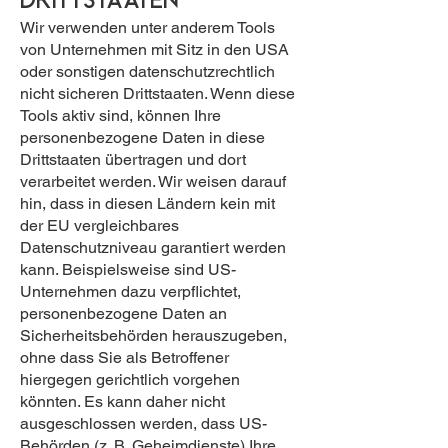
Wir verwenden unter anderem Tools
von Unternehmen mit Sitz in den USA
oder sonstigen datenschutzrechtlich
nicht sicheren Drittstaaten. Wenn diese
Tools aktiv sind, können Ihre
personenbezogene Daten in diese
Drittstaaten übertragen und dort
verarbeitet werden. Wir weisen darauf
hin, dass in diesen Ländern kein mit
der EU vergleichbares
Datenschutzniveau garantiert werden
kann. Beispielsweise sind US-
Unternehmen dazu verpflichtet,
personenbezogene Daten an
Sicherheitsbehörden herauszugeben,
ohne dass Sie als Betroffener
hiergegen gerichtlich vorgehen
könnten. Es kann daher nicht
ausgeschlossen werden, dass US-
Behörden (z. B. Geheimdienste) Ihre