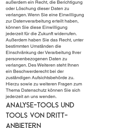
außerdem ein Recht, die Berichtigung
oder Löschung dieser Daten zu
verlangen. Wenn Sie eine Einwilligung
zur Datenverarbeitung erteilt haben,
können Sie diese Einwilligung
jederzeit für die Zukunft widerrufen.
Außerdem haben Sie das Recht, unter
bestimmten Umständen die
Einschränkung der Verarbeitung Ihrer
personenbezogenen Daten zu
verlangen. Des Weiteren steht Ihnen
ein Beschwerderecht bei der
zuständigen Aufsichtsbehörde zu.
Hierzu sowie zu weiteren Fragen zum
Thema Datenschutz können Sie sich
jederzeit an uns wenden.
Analyse-Tools und
Tools von Dritt­
anbietern