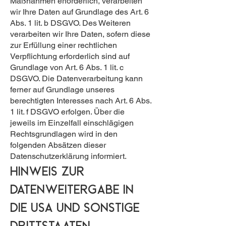
Maßnahmen erforderlich, verarbeiten
wir Ihre Daten auf Grundlage des Art. 6
Abs. 1 lit. b DSGVO. Des Weiteren
verarbeiten wir Ihre Daten, sofern diese
zur Erfüllung einer rechtlichen
Verpflichtung erforderlich sind auf
Grundlage von Art. 6 Abs. 1 lit. c
DSGVO. Die Datenverarbeitung kann
ferner auf Grundlage unseres
berechtigten Interesses nach Art. 6 Abs.
1 lit. f DSGVO erfolgen. Über die
jeweils im Einzelfall einschlägigen
Rechtsgrundlagen wird in den
folgenden Absätzen dieser
Datenschutzerklärung informiert.
Hinweis zur
Datenweitergabe in
die USA und sonstige
Drittstaaten