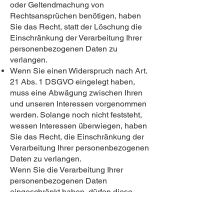
oder Geltendmachung von
Rechtsansprüchen benötigen, haben
Sie das Recht, statt der Löschung die
Einschränkung der Verarbeitung Ihrer
personenbezogenen Daten zu
verlangen.
Wenn Sie einen Widerspruch nach Art.
21 Abs. 1 DSGVO eingelegt haben,
muss eine Abwägung zwischen Ihren
und unseren Interessen vorgenommen
werden. Solange noch nicht feststeht,
wessen Interessen überwiegen, haben
Sie das Recht, die Einschränkung der
Verarbeitung Ihrer personenbezogenen
Daten zu verlangen.
Wenn Sie die Verarbeitung Ihrer
personenbezogenen Daten
eingeschränkt haben, dürfen diese
Daten – von ihrer Speicherung
abgesehen – nur mit Ihrer Einwilligung