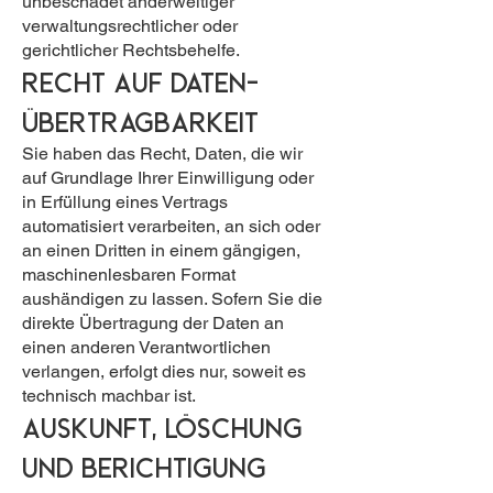
unbeschadet anderweitiger
verwaltungsrechtlicher oder
gerichtlicher Rechtsbehelfe.
Recht auf Daten­
übertrag­barkeit
Sie haben das Recht, Daten, die wir
auf Grundlage Ihrer Einwilligung oder
in Erfüllung eines Vertrags
automatisiert verarbeiten, an sich oder
an einen Dritten in einem gängigen,
maschinenlesbaren Format
aushändigen zu lassen. Sofern Sie die
direkte Übertragung der Daten an
einen anderen Verantwortlichen
verlangen, erfolgt dies nur, soweit es
technisch machbar ist.
Auskunft, Löschung
und Berichtigung