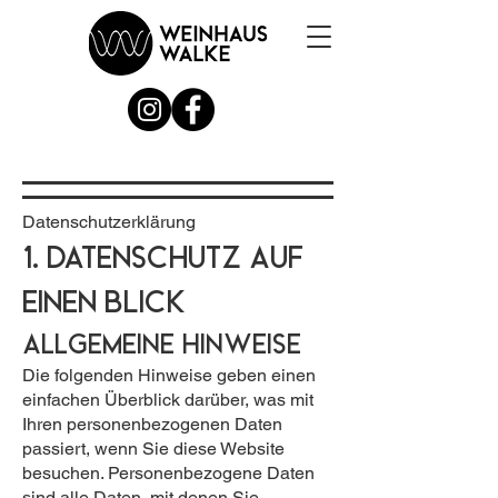
Datenschutz­erklärung
1. Datenschutz auf
einen Blick
Allgemeine Hinweise
Die folgenden Hinweise geben einen
einfachen Überblick darüber, was mit
Ihren personenbezogenen Daten
passiert, wenn Sie diese Website
besuchen. Personenbezogene Daten
sind alle Daten, mit denen Sie