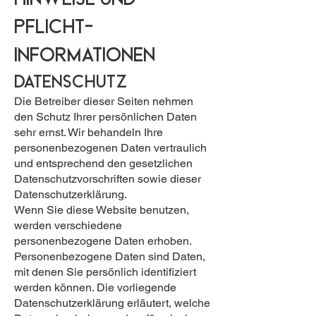
Pflicht­
informationen
Datenschutz
Die Betreiber dieser Seiten nehmen
den Schutz Ihrer persönlichen Daten
sehr ernst. Wir behandeln Ihre
personenbezogenen Daten vertraulich
und entsprechend den gesetzlichen
Datenschutzvorschriften sowie dieser
Datenschutzerklärung.
Wenn Sie diese Website benutzen,
werden verschiedene
personenbezogene Daten erhoben.
Personenbezogene Daten sind Daten,
mit denen Sie persönlich identifiziert
werden können. Die vorliegende
Datenschutzerklärung erläutert, welche