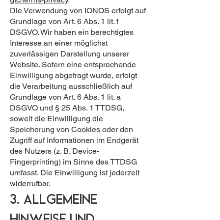
Die Verwendung von IONOS erfolgt auf
Grundlage von Art. 6 Abs. 1 lit. f
DSGVO. Wir haben ein berechtigtes
Interesse an einer möglichst
zuverlässigen Darstellung unserer
Website. Sofern eine entsprechende
Einwilligung abgefragt wurde, erfolgt
die Verarbeitung ausschließlich auf
Grundlage von Art. 6 Abs. 1 lit. a
DSGVO und § 25 Abs. 1 TTDSG,
soweit die Einwilligung die
Speicherung von Cookies oder den
Zugriff auf Informationen im Endgerät
des Nutzers (z. B. Device-
Fingerprinting) im Sinne des TTDSG
umfasst. Die Einwilligung ist jederzeit
widerrufbar.
3. Allgemeine
Hinweise und