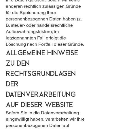
anderen rechtlich zulässigen Gründe
für die Speicherung Ihrer
personenbezogenen Daten haben (z.
B. steuer- oder handelsrechtliche
Aufbewahrungsfristen); im
letztgenannten Fall erfolgt die
Löschung nach Fortfall dieser Gründe.
Allgemeine Hinweise
zu den
Rechtsgrundlagen
der
Datenverarbeitung
auf dieser Website
Sofern Sie in die Datenverarbeitung
eingewilligt haben, verarbeiten wir Ihre
personenbezogenen Daten auf