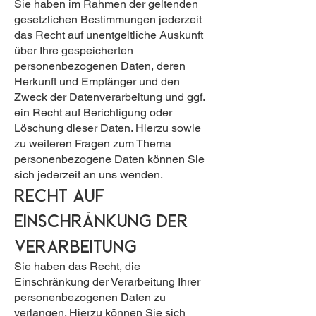
Sie haben im Rahmen der geltenden
gesetzlichen Bestimmungen jederzeit
das Recht auf unentgeltliche Auskunft
über Ihre gespeicherten
personenbezogenen Daten, deren
Herkunft und Empfänger und den
Zweck der Datenverarbeitung und ggf.
ein Recht auf Berichtigung oder
Löschung dieser Daten. Hierzu sowie
zu weiteren Fragen zum Thema
personenbezogene Daten können Sie
sich jederzeit an uns wenden.
Recht auf
Einschränkung der
Verarbeitung
Sie haben das Recht, die
Einschränkung der Verarbeitung Ihrer
personenbezogenen Daten zu
verlangen. Hierzu können Sie sich