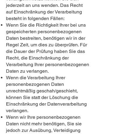
jederzeit an uns wenden. Das Recht
auf Einschränkung der Verarbeitung
besteht in folgenden Fällen:
Wenn Sie die Richtigkeit Ihrer bei uns
gespeicherten personenbezogenen
Daten bestreiten, benötigen wir in der
Regel Zeit, um dies zu überprüfen. Für
die Dauer der Prüfung haben Sie das
Recht, die Einschränkung der
Verarbeitung Ihrer personenbezogenen
Daten zu verlangen.
Wenn die Verarbeitung Ihrer
personenbezogenen Daten
unrechtmäßig geschah/geschieht,
können Sie statt der Löschung die
Einschränkung der Datenverarbeitung
verlangen.
Wenn wir Ihre personenbezogenen
Daten nicht mehr benötigen, Sie sie
jedoch zur Ausübung, Verteidigung