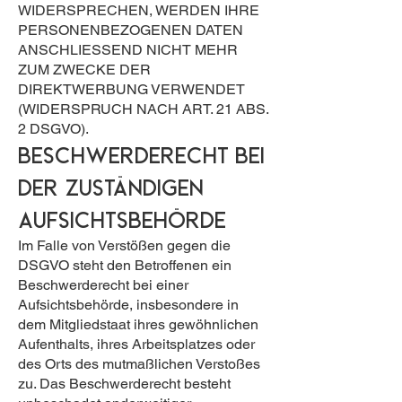
WIDERSPRECHEN, WERDEN IHRE
PERSONENBEZOGENEN DATEN
ANSCHLIESSEND NICHT MEHR
ZUM ZWECKE DER
DIREKTWERBUNG VERWENDET
(WIDERSPRUCH NACH ART. 21 ABS.
2 DSGVO).
Beschwerde­recht bei
der zuständigen
Aufsichts­behörde
Im Falle von Verstößen gegen die
DSGVO steht den Betroffenen ein
Beschwerderecht bei einer
Aufsichtsbehörde, insbesondere in
dem Mitgliedstaat ihres gewöhnlichen
Aufenthalts, ihres Arbeitsplatzes oder
des Orts des mutmaßlichen Verstoßes
zu. Das Beschwerderecht besteht