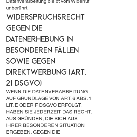
Datenverarbeitung bleibt vom Widerruf
unberührt.
Widerspruchsrecht
gegen die
Datenerhebung in
besonderen Fällen
sowie gegen
Direktwerbung (Art.
21 DSGVO)
WENN DIE DATENVERARBEITUNG
AUF GRUNDLAGE VON ART. 6 ABS. 1
LIT. E ODER F DSGVO ERFOLGT,
HABEN SIE JEDERZEIT DAS RECHT,
AUS GRÜNDEN, DIE SICH AUS
IHRER BESONDEREN SITUATION
ERGEBEN, GEGEN DIE