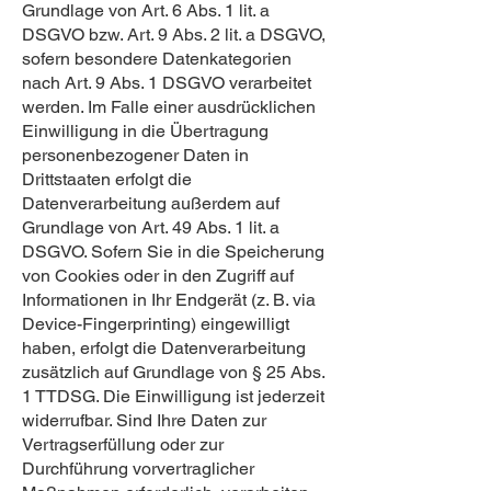
Grundlage von Art. 6 Abs. 1 lit. a
DSGVO bzw. Art. 9 Abs. 2 lit. a DSGVO,
sofern besondere Datenkategorien
nach Art. 9 Abs. 1 DSGVO verarbeitet
werden. Im Falle einer ausdrücklichen
Einwilligung in die Übertragung
personenbezogener Daten in
Drittstaaten erfolgt die
Datenverarbeitung außerdem auf
Grundlage von Art. 49 Abs. 1 lit. a
DSGVO. Sofern Sie in die Speicherung
von Cookies oder in den Zugriff auf
Informationen in Ihr Endgerät (z. B. via
Device-Fingerprinting) eingewilligt
haben, erfolgt die Datenverarbeitung
zusätzlich auf Grundlage von § 25 Abs.
1 TTDSG. Die Einwilligung ist jederzeit
widerrufbar. Sind Ihre Daten zur
Vertragserfüllung oder zur
Durchführung vorvertraglicher