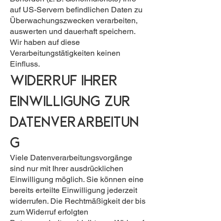
auf US-Servern befindlichen Daten zu
Überwachungszwecken verarbeiten,
auswerten und dauerhaft speichern.
Wir haben auf diese
Verarbeitungstätigkeiten keinen
Einfluss.
Widerruf Ihrer
Einwilligung zur
Datenverarbeitun
g
Viele Datenverarbeitungsvorgänge
sind nur mit Ihrer ausdrücklichen
Einwilligung möglich. Sie können eine
bereits erteilte Einwilligung jederzeit
widerrufen. Die Rechtmäßigkeit der bis
zum Widerruf erfolgten