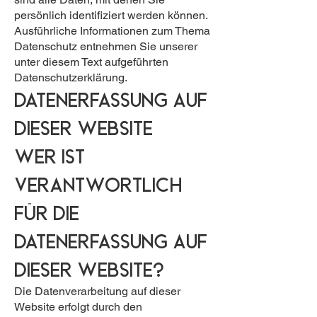
persönlich identifiziert werden können.
Ausführliche Informationen zum Thema
Datenschutz entnehmen Sie unserer
unter diesem Text aufgeführten
Datenschutzerklärung.
Datenerfassung auf
dieser Website
Wer ist
verantwortlich
für die
Datenerfassung auf
dieser Website?
Die Datenverarbeitung auf dieser
Website erfolgt durch den