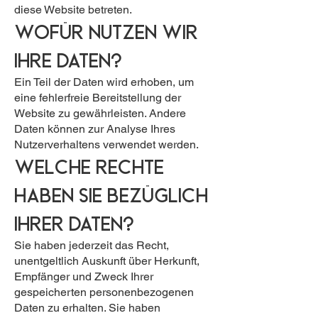
diese Website betreten.
Wofür nutzen wir
Ihre Daten?
Ein Teil der Daten wird erhoben, um
eine fehlerfreie Bereitstellung der
Website zu gewährleisten. Andere
Daten können zur Analyse Ihres
Nutzerverhaltens verwendet werden.
Welche Rechte
haben Sie bezüglich
Ihrer Daten?
Sie haben jederzeit das Recht,
unentgeltlich Auskunft über Herkunft,
Empfänger und Zweck Ihrer
gespeicherten personenbezogenen
Daten zu erhalten. Sie haben