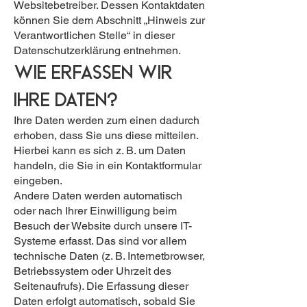
Websitebetreiber. Dessen Kontaktdaten
können Sie dem Abschnitt „Hinweis zur
Verantwortlichen Stelle“ in dieser
Datenschutzerklärung entnehmen.
Wie erfassen wir
Ihre Daten?
Ihre Daten werden zum einen dadurch
erhoben, dass Sie uns diese mitteilen.
Hierbei kann es sich z. B. um Daten
handeln, die Sie in ein Kontaktformular
eingeben.
Andere Daten werden automatisch
oder nach Ihrer Einwilligung beim
Besuch der Website durch unsere IT-
Systeme erfasst. Das sind vor allem
technische Daten (z. B. Internetbrowser,
Betriebssystem oder Uhrzeit des
Seitenaufrufs). Die Erfassung dieser
Daten erfolgt automatisch, sobald Sie