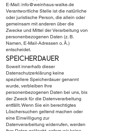
E-Mail: info@weinhaus-walke.de
Verantwortliche Stelle ist die natürliche
oder juristische Person, die allein oder
gemeinsam mit anderen über die
Zwecke und Mittel der Verarbeitung von
personenbezogenen Daten (z. B.
Namen, E-Mail-Adressen o. Ä.)
entscheidet.
Speicherdauer
Soweit innerhalb dieser
Datenschutzerklärung keine
speziellere Speicherdauer genannt
wurde, verbleiben Ihre
personenbezogenen Daten bei uns, bis
der Zweck für die Datenverarbeitung
entfällt. Wenn Sie ein berechtigtes
Löschersuchen geltend machen oder
eine Einwilligung zur
Datenverarbeitung widerrufen, werden
Ihre Daten gelöscht, sofern wir keine