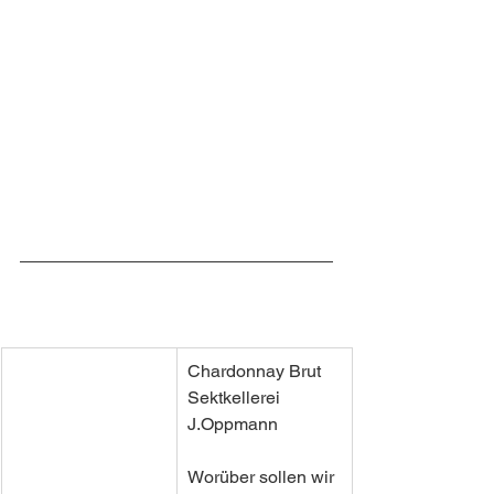
Chardonnay Brut 
Sektkellerei 
J.Oppmann
Worüber sollen wir 