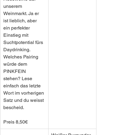
unserem 
Weinmarkt. Ja er 
ist lieblich, aber 
ein perfekter 
Einstieg mit 
Suchtpotential fürs 
Daydrinking. 
Welches Pairing 
würde dem 
PINKFEIN 
stehen? Lese 
einfach das letzte 
Wort im vorherigen 
Satz und du weisst 
bescheid.
Preis 8,50€