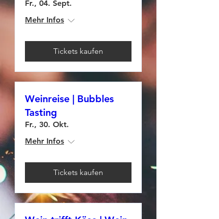
Fr., 04. Sept.
Mehr Infos
Tickets kaufen
Weinreise | Bubbles
Tasting
Fr., 30. Okt.
Mehr Infos
Tickets kaufen