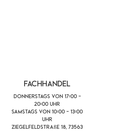
Fachhandel
Donnerstags von 17:00 -
20:00 Uhr
Samstags von 10:00 - 13:00
Uhr
Ziegelfeldstraße 18, 73563