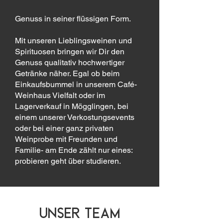
Genuss in seiner flüssigen Form.
Mit unseren Lieblingsweinen und
Spirituosen bringen wir Dir den
Genuss qualitativ hochwertiger
Getränke näher. Egal ob beim
Einkaufsbummel in unserem Café-
Weinhaus Vielfalt oder im
Lagerverkauf in Mögglingen, bei
einem unserer Verkostungsevents
oder bei einer ganz privaten
Weinprobe mit Freunden und
Familie- am Ende zählt nur eines:
probieren geht über studieren.
Unser Team