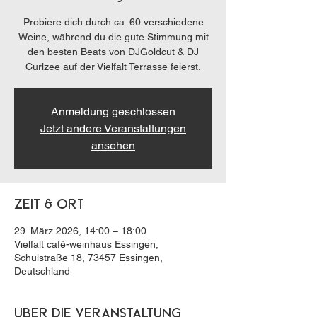
Probiere dich durch ca. 60 verschiedene
Weine, während du die gute Stimmung mit
den besten Beats von DJGoldcut & DJ
Curlzee auf der Vielfalt Terrasse feierst.
Anmeldung geschlossen
Jetzt andere Veranstaltungen
ansehen
Zeit & Ort
29. März 2026, 14:00 – 18:00
Vielfalt café-weinhaus Essingen,
Schulstraße 18, 73457 Essingen,
Deutschland
Über die Veranstaltung